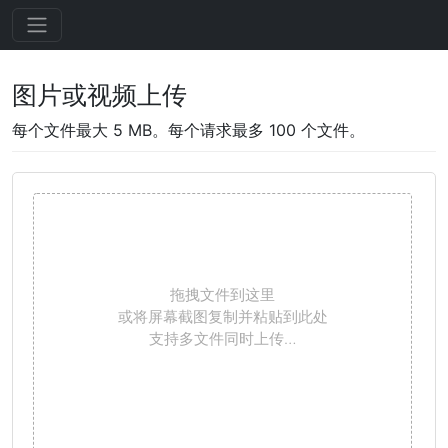
图片或视频上传
每个文件最大 5 MB。每个请求最多 100 个文件。
拖拽文件到这里
或将屏幕截图复制并粘贴到此处
支持多文件同时上传…