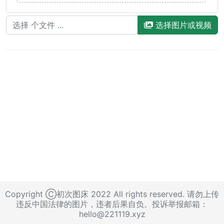
选择图片或视频
Copyright Ⓒ初次图床 2022 All rights reserved. 请勿上传
违反中国法律的图片，违者后果自负。投诉举报邮箱：
hello@221119.xyz